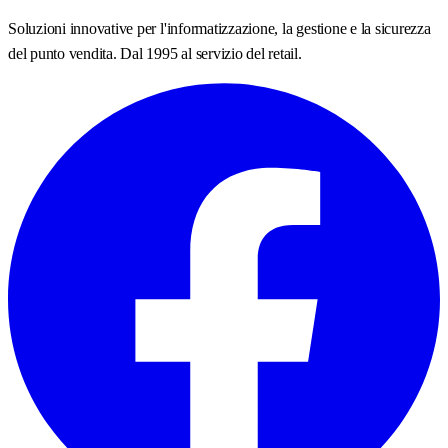
Soluzioni innovative per l'informatizzazione, la gestione e la sicurezza
del punto vendita. Dal 1995 al servizio del retail.