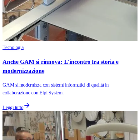
Tecnologia
Anche GAM si rinnova: L'incontro fra storia e
modernizzazione
GAM si modernizza con sistemi informatici di qualità in
collaborazione con Elpi System.
Leggi tutto