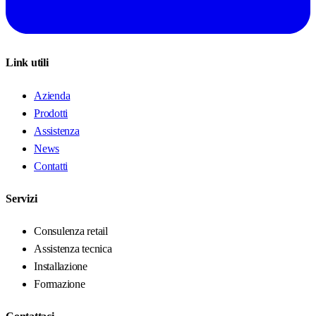
Link utili
Azienda
Prodotti
Assistenza
News
Contatti
Servizi
Consulenza retail
Assistenza tecnica
Installazione
Formazione