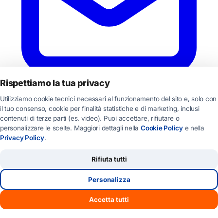
Rispettiamo la tua privacy
Utilizziamo cookie tecnici necessari al funzionamento del sito e, solo con
il tuo consenso, cookie per finalità statistiche e di marketing, inclusi
contenuti di terze parti (es. video). Puoi accettare, rifiutare o
personalizzare le scelte. Maggiori dettagli nella
Cookie Policy
e nella
Privacy Policy
.
Rifiuta tutti
Personalizza
Accetta tutti