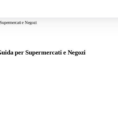
r Supermercati e Negozi
 Guida per Supermercati e Negozi