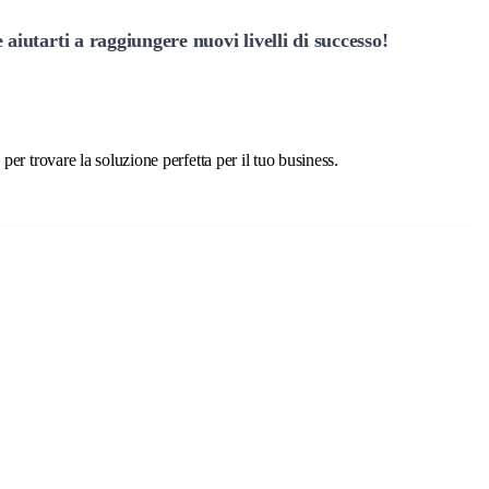
aiutarti a raggiungere nuovi livelli di successo!
er trovare la soluzione perfetta per il tuo business.