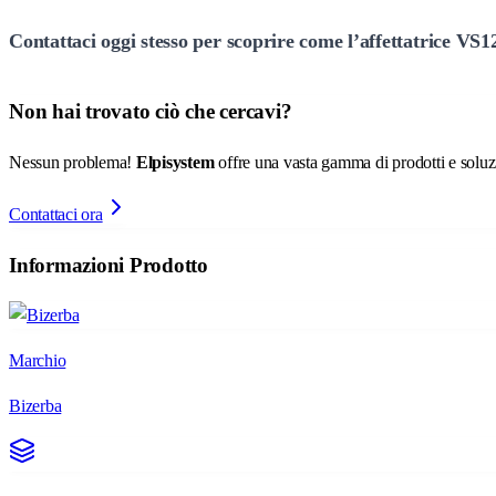
Contattaci oggi stesso per scoprire come l’affettatrice VS1
Non hai trovato ciò che cercavi?
Nessun problema!
Elpisystem
offre una vasta gamma di prodotti e soluzio
Contattaci ora
Informazioni Prodotto
Marchio
Bizerba