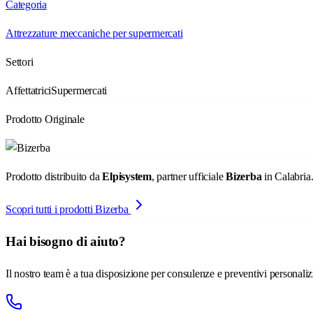
Categoria
Attrezzature meccaniche per supermercati
Settori
Affettatrici
Supermercati
Prodotto Originale
Prodotto distribuito da
Elpisystem
, partner ufficiale
Bizerba
in Calabria
Scopri tutti i prodotti Bizerba
Hai bisogno di aiuto?
Il nostro team è a tua disposizione per consulenze e preventivi personaliz