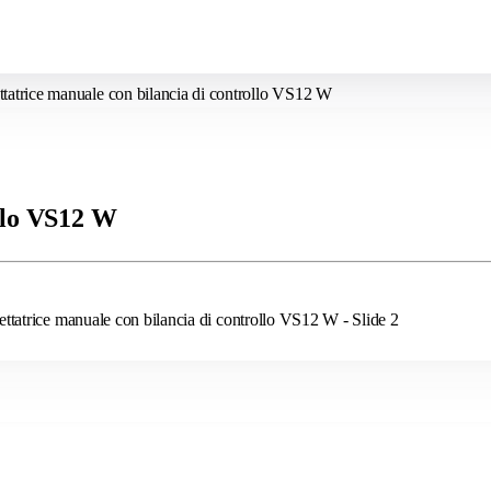
ttatrice manuale con bilancia di controllo VS12 W
ollo VS12 W