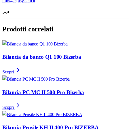
info@elpisystem.it
Prodotti correlati
Bilancia da banco Q1 100 Bizerba
Scopri
Bilancia PC MC II 500 Pro Bizerba
Scopri
Bilancia Pensile KH II 400 Pro BIZERBA