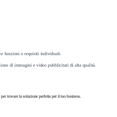
 funzioni o requisiti individuali.
zione di immagini e video pubblicitari di alta qualità.
er trovare la soluzione perfetta per il tuo business.