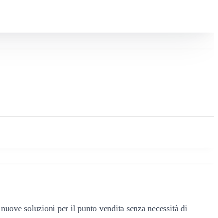
 nuove soluzioni per il punto vendita senza necessità di