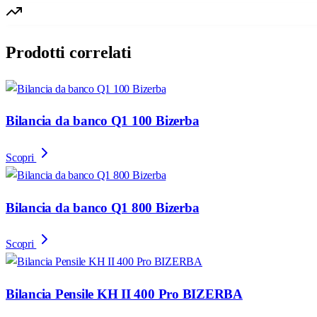
Prodotti correlati
Bilancia da banco Q1 100 Bizerba
Scopri
Bilancia da banco Q1 800 Bizerba
Scopri
Bilancia Pensile KH II 400 Pro BIZERBA