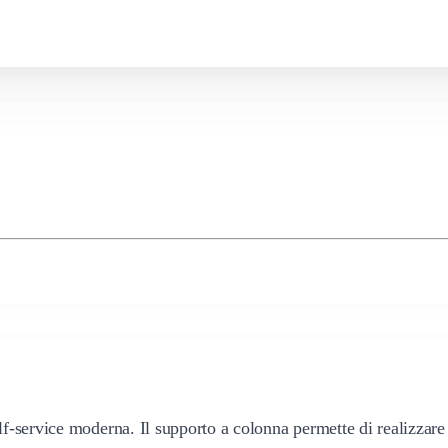
lf-service moderna. Il supporto a colonna permette di realizzare