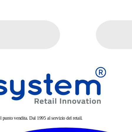
l punto vendita. Dal 1995 al servizio del retail.