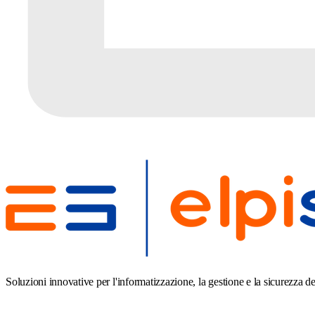
Soluzioni innovative per l'informatizzazione, la gestione e la sicurezza de