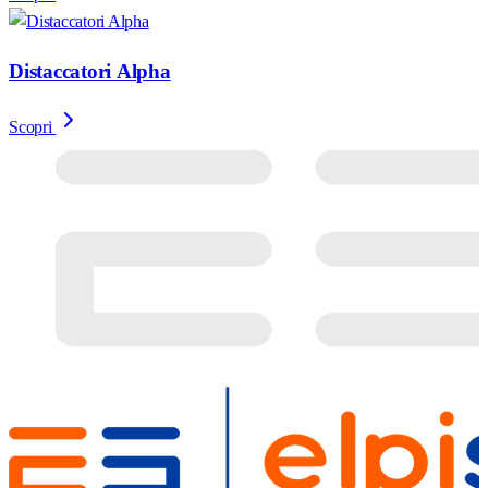
Distaccatori Alpha
Scopri