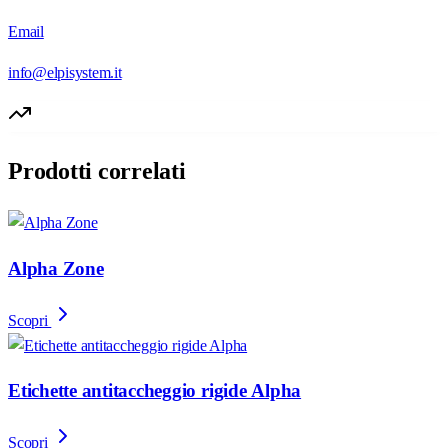
Email
info@elpisystem.it
Prodotti correlati
Alpha Zone
Scopri
Etichette antitaccheggio rigide Alpha
Scopri