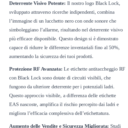
Deterrente Visivo Potente:
Il nostro logo Black Lock,
sviluppato attraverso ricerche indipendenti, combina
l’immagine di un lucchetto nero con onde sonore che
simboleggiano l’allarme, risultando nel deterrente visivo
più efficace disponibile. Questo design si è dimostrato
capace di ridurre le differenze inventariali fino al 50%,
aumentando la sicurezza dei tuoi prodotti.
Protezione RF Avanzata:
Le etichette antitaccheggio RF
con Black Lock sono dotate di circuiti visibili, che
fungono da ulteriore deterrente per i potenziali ladri.
Questo approccio visibile, a differenza delle etichette
EAS nascoste, amplifica il rischio percepito dai ladri e
migliora l’efficacia complessiva dell’etichettatura.
Aumento delle Vendite e Sicurezza Migliorata:
Studi