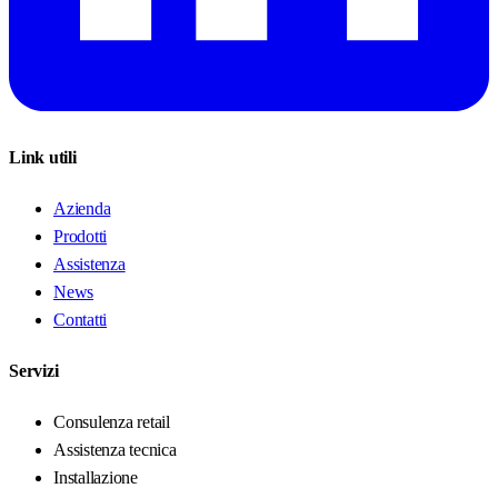
Link utili
Azienda
Prodotti
Assistenza
News
Contatti
Servizi
Consulenza retail
Assistenza tecnica
Installazione