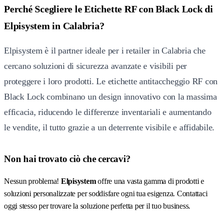
Perché Scegliere le Etichette RF con Black Lock di
Elpisystem in Calabria?
Elpisystem è il partner ideale per i retailer in Calabria che
cercano soluzioni di sicurezza avanzate e visibili per
proteggere i loro prodotti. Le etichette antitaccheggio RF con
Black Lock combinano un design innovativo con la massima
efficacia, riducendo le differenze inventariali e aumentando
le vendite, il tutto grazie a un deterrente visibile e affidabile.
Non hai trovato ciò che cercavi?
Nessun problema!
Elpisystem
offre una vasta gamma di prodotti e
soluzioni personalizzate per soddisfare ogni tua esigenza. Contattaci
oggi stesso per trovare la soluzione perfetta per il tuo business.