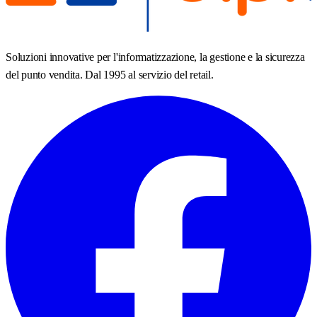
Soluzioni innovative per l'informatizzazione, la gestione e la sicurezza
del punto vendita. Dal 1995 al servizio del retail.