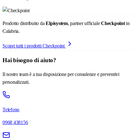
Prodotto distribuito da
Elpisystem
, partner ufficiale
Checkpoint
in
Calabria.
Scopri tutti i prodotti Checkpoint
Hai bisogno di aiuto?
Il nostro team è a tua disposizione per consulenze e preventivi
personalizzati.
Telefono
0968 438156