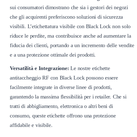
sui consumatori dimostrano che sia i gestori dei negozi
che gli acquirenti preferiscono soluzioni di sicurezza
visibili. L’etichettatura visibile con Black Lock non solo
riduce le perdite, ma contribuisce anche ad aumentare la
fiducia dei clienti, portando a un incremento delle vendite
e a una protezione ottimale dei prodotti.
Versatilità e Integrazione:
Le nostre etichette
antitaccheggio RF con Black Lock possono essere
facilmente integrate in diverse linee di prodotti,
garantendo la massima flessibilità per i retailer. Che si
tratti di abbigliamento, elettronica o altri beni di
consumo, queste etichette offrono una protezione
affidabile e visibile.