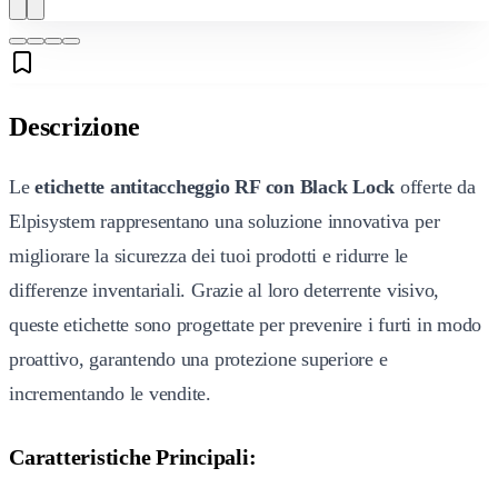
Descrizione
Le
etichette antitaccheggio RF con Black Lock
offerte da
Elpisystem rappresentano una soluzione innovativa per
migliorare la sicurezza dei tuoi prodotti e ridurre le
differenze inventariali. Grazie al loro deterrente visivo,
queste etichette sono progettate per prevenire i furti in modo
proattivo, garantendo una protezione superiore e
incrementando le vendite.
Caratteristiche Principali: