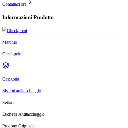
Contattaci ora
Informazioni Prodotto
Marchio
Checkpoint
Categoria
Sistemi antitaccheggio
Settori
Etichette Antitaccheggio
Prodotto Originale