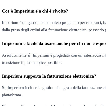
Cos’è Imperium e a chi è rivolto?
Imperium è un gestionale completo progettato per ristoranti, ba
dalla presa degli ordini alla fatturazione elettronica, passando 
Imperium è facile da usare anche per chi non è esper
Assolutamente sì! Imperium è progettato con un’interfaccia intu
transizione il più semplice possibile.
Imperium supporta la fatturazione elettronica?
Sì, Imperium include la gestione integrata della fatturazione el
piattaforma.