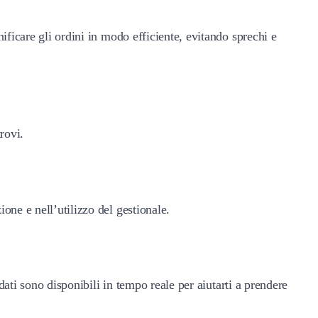
ificare gli ordini in modo efficiente, evitando sprechi e
rovi.
one e nell’utilizzo del gestionale.
dati sono disponibili in tempo reale per aiutarti a prendere