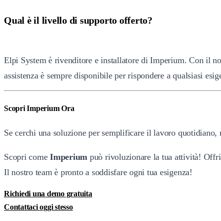
Qual è il livello di supporto offerto?
Elpi System è rivenditore e installatore di Imperium. Con il no
assistenza è sempre disponibile per rispondere a qualsiasi esig
Scopri Imperium Ora
Se cerchi una soluzione per semplificare il lavoro quotidiano, m
Scopri come
Imperium
può rivoluzionare la tua attività! Off
Il nostro team è pronto a soddisfare ogni tua esigenza!
Richiedi una demo gratuita
Contattaci oggi stesso