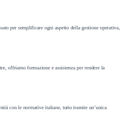
nsato per semplificare ogni aspetto della gestione operativa,
tre, offriamo formazione e assistenza per rendere la
rmità con le normative italiane, tutto tramite un’unica