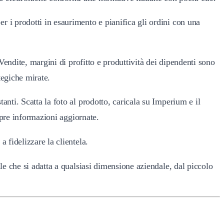
er i prodotti in esaurimento e pianifica gli ordini con una
ndite, margini di profitto e produttività dei dipendenti sono
tegiche mirate.
anti. Scatta la foto al prodotto, caricala su Imperium e il
mpre informazioni aggiornate.
a fidelizzare la clientela.
le che si adatta a qualsiasi dimensione aziendale, dal piccolo