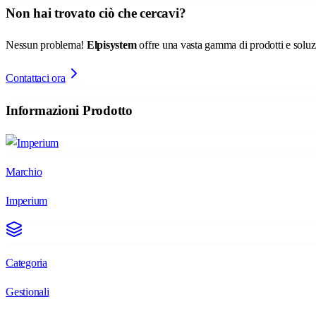
Non hai trovato ciò che cercavi?
Nessun problema!
Elpisystem
offre una vasta gamma di prodotti e soluzio
Contattaci ora
Informazioni Prodotto
Marchio
Imperium
Categoria
Gestionali