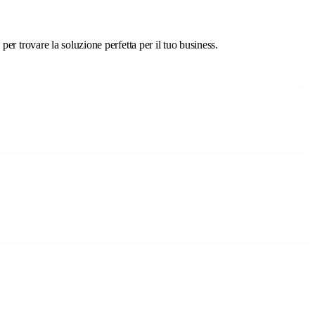
er trovare la soluzione perfetta per il tuo business.