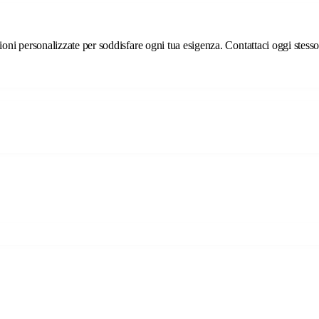
ni personalizzate per soddisfare ogni tua esigenza. Contattaci oggi stesso p