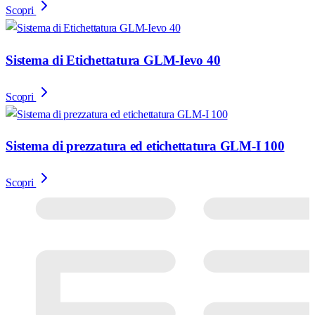
Scopri
Sistema di Etichettatura GLM-Ievo 40
Scopri
Sistema di prezzatura ed etichettatura GLM-I 100
Scopri