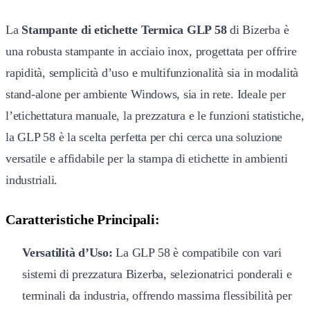
La
Stampante di etichette Termica GLP 58
di Bizerba è
una robusta stampante in acciaio inox, progettata per offrire
rapidità, semplicità d’uso e multifunzionalità sia in modalità
stand-alone per ambiente Windows, sia in rete. Ideale per
l’etichettatura manuale, la prezzatura e le funzioni statistiche,
la GLP 58 è la scelta perfetta per chi cerca una soluzione
versatile e affidabile per la stampa di etichette in ambienti
industriali.
Caratteristiche Principali:
Versatilità d’Uso:
La GLP 58 è compatibile con vari
sistemi di prezzatura Bizerba, selezionatrici ponderali e
terminali da industria, offrendo massima flessibilità per