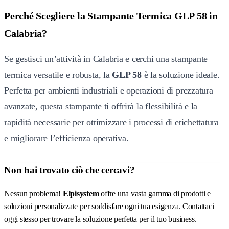
Perché Scegliere la Stampante Termica GLP 58 in
Calabria?
Se gestisci un’attività in Calabria e cerchi una stampante
termica versatile e robusta, la
GLP 58
è la soluzione ideale.
Perfetta per ambienti industriali e operazioni di prezzatura
avanzate, questa stampante ti offrirà la flessibilità e la
rapidità necessarie per ottimizzare i processi di etichettatura
e migliorare l’efficienza operativa.
Non hai trovato ciò che cercavi?
Nessun problema!
Elpisystem
offre una vasta gamma di prodotti e
soluzioni personalizzate per soddisfare ogni tua esigenza. Contattaci
oggi stesso per trovare la soluzione perfetta per il tuo business.