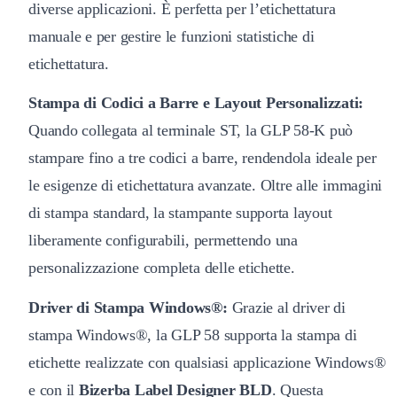
diverse applicazioni. È perfetta per l’etichettatura
manuale e per gestire le funzioni statistiche di
etichettatura.
Stampa di Codici a Barre e Layout Personalizzati:
Quando collegata al terminale ST, la GLP 58-K può
stampare fino a tre codici a barre, rendendola ideale per
le esigenze di etichettatura avanzate. Oltre alle immagini
di stampa standard, la stampante supporta layout
liberamente configurabili, permettendo una
personalizzazione completa delle etichette.
Driver di Stampa Windows®:
Grazie al driver di
stampa Windows®, la GLP 58 supporta la stampa di
etichette realizzate con qualsiasi applicazione Windows®
e con il
Bizerba Label Designer BLD
. Questa