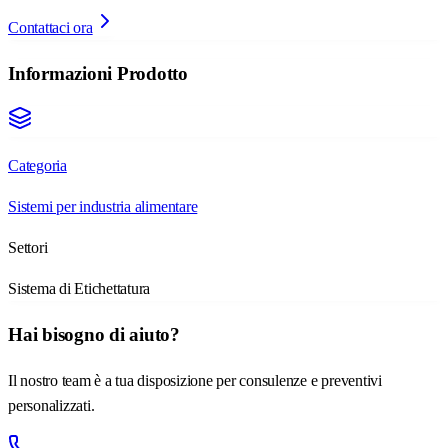
Contattaci ora
Informazioni Prodotto
Categoria
Sistemi per industria alimentare
Settori
Sistema di Etichettatura
Hai bisogno di aiuto?
Il nostro team è a tua disposizione per consulenze e preventivi
personalizzati.