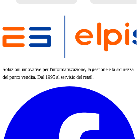
Soluzioni innovative per l'informatizzazione, la gestione e la sicurezza
del punto vendita. Dal 1995 al servizio del retail.