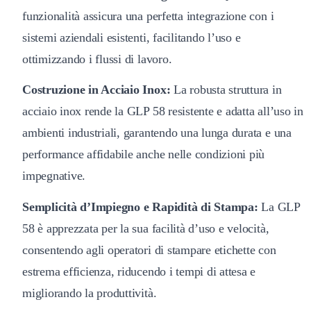
funzionalità assicura una perfetta integrazione con i
sistemi aziendali esistenti, facilitando l’uso e
ottimizzando i flussi di lavoro.
Costruzione in Acciaio Inox:
La robusta struttura in
acciaio inox rende la GLP 58 resistente e adatta all’uso in
ambienti industriali, garantendo una lunga durata e una
performance affidabile anche nelle condizioni più
impegnative.
Semplicità d’Impiegno e Rapidità di Stampa:
La GLP
58 è apprezzata per la sua facilità d’uso e velocità,
consentendo agli operatori di stampare etichette con
estrema efficienza, riducendo i tempi di attesa e
migliorando la produttività.