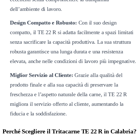
dell’ambiente di lavoro.
Design Compatto e Robusto:
Con il suo design
compatto, il TE 22 R si adatta facilmente a spazi limitati
senza sacrificare la capacità produttiva. La sua struttura
robusta garantisce una lunga durata e una resistenza
elevata, anche nelle condizioni di lavoro più impegnative.
Miglior Servizio al Cliente:
Grazie alla qualità del
prodotto finale e alla sua capacità di preservare la
freschezza e l’aspetto naturale della carne, il TE 22 R
migliora il servizio offerto al cliente, aumentando la
fiducia e la soddisfazione.
Perché Scegliere il Tritacarne TE 22 R in Calabria?