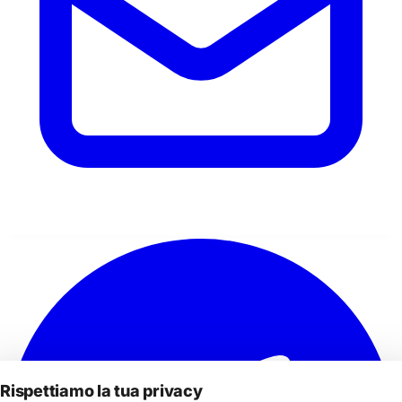
Rispettiamo la tua privacy