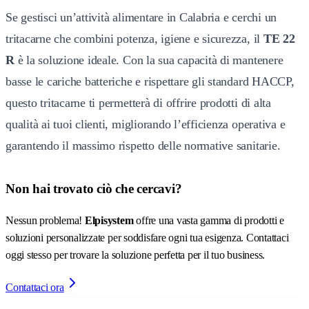
Se gestisci un’attività alimentare in Calabria e cerchi un
tritacarne che combini potenza, igiene e sicurezza, il
TE 22
R
è la soluzione ideale. Con la sua capacità di mantenere
basse le cariche batteriche e rispettare gli standard HACCP,
questo tritacarne ti permetterà di offrire prodotti di alta
qualità ai tuoi clienti, migliorando l’efficienza operativa e
garantendo il massimo rispetto delle normative sanitarie.
Non hai trovato ciò che cercavi?
Nessun problema!
Elpisystem
offre una vasta gamma di prodotti e
soluzioni personalizzate per soddisfare ogni tua esigenza. Contattaci
oggi stesso per trovare la soluzione perfetta per il tuo business.
Contattaci ora