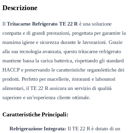
Descrizione
Il
Tritacarne Refrigerato TE 22 R
è una soluzione
compatta e di grandi prestazioni, progettata per garantire la
massima igiene e sicurezza durante le lavorazioni. Grazie
alla sua tecnologia avanzata, questo tritacarne refrigerato
mantiene bassa la carica batterica, rispettando gli standard
HACCP e preservando le caratteristiche organolettiche dei
prodotti. Perfetto per macellerie, ristoranti e laboratori
alimentari, il TE 22 R assicura un servizio di qualità
superiore e un’esperienza cliente ottimale.
Caratteristiche Principali:
Refrigerazione Integrata:
Il TE 22 R è dotato di un