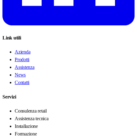
Link utili
Azienda
Prodotti
Assistenza
News
Contatti
Servizi
Consulenza retail
Assistenza tecnica
Installazione
Formazione