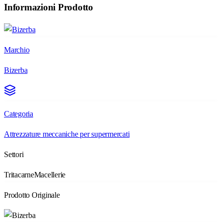
Informazioni Prodotto
Marchio
Bizerba
Categoria
Attrezzature meccaniche per supermercati
Settori
Tritacarne
Macellerie
Prodotto Originale