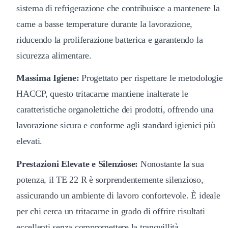
sistema di refrigerazione che contribuisce a mantenere la
carne a basse temperature durante la lavorazione,
riducendo la proliferazione batterica e garantendo la
sicurezza alimentare.
Massima Igiene:
Progettato per rispettare le metodologie
HACCP, questo tritacarne mantiene inalterate le
caratteristiche organolettiche dei prodotti, offrendo una
lavorazione sicura e conforme agli standard igienici più
elevati.
Prestazioni Elevate e Silenziose:
Nonostante la sua
potenza, il TE 22 R è sorprendentemente silenzioso,
assicurando un ambiente di lavoro confortevole. È ideale
per chi cerca un tritacarne in grado di offrire risultati
eccellenti senza compromettere la tranquillità