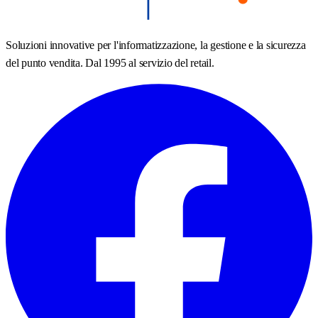
Soluzioni innovative per l'informatizzazione, la gestione e la sicurezza
del punto vendita. Dal 1995 al servizio del retail.