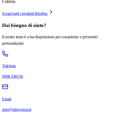
Calabria.
Scopri tutti i prodotti Bizerba
Hai bisogno di aiuto?
Il nostro team è a tua disposizione per consulenze e preventivi
personalizzati.
Telefono
0968 438156
Email
info@elpisystem.it