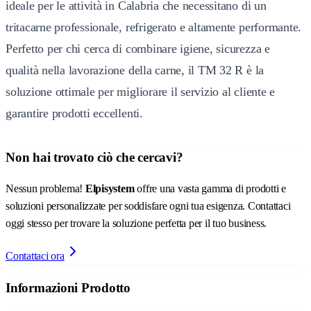
ideale per le attività in Calabria che necessitano di un
tritacarne professionale, refrigerato e altamente performante.
Perfetto per chi cerca di combinare igiene, sicurezza e
qualità nella lavorazione della carne, il TM 32 R è la
soluzione ottimale per migliorare il servizio al cliente e
garantire prodotti eccellenti.
Non hai trovato ciò che cercavi?
Nessun problema!
Elpisystem
offre una vasta gamma di prodotti e
soluzioni personalizzate per soddisfare ogni tua esigenza. Contattaci
oggi stesso per trovare la soluzione perfetta per il tuo business.
Contattaci ora
Informazioni Prodotto