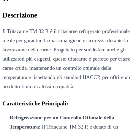
Descrizione
Il Tritacarne TM 32 R è il tritacarne refrigerato professionale
ideale per garantire la massima igiene e sicurezza durante la
lavorazione della carne. Progettato per soddisfare anche gli
utilizzatori più esigenti, questo tritacarne è perfetto per tritare
carne cruda, mantenendo un controllo ottimale della
temperatura e rispettando gli standard HACCP, per offrire un
prodotto finito di altissima qualità.
Caratteristiche Principali:
Refrigerazione per un Controllo Ottimale della
Temperatura:
Il Tritacarne TM 32 R è dotato di un