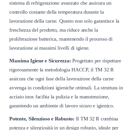
sistema di refrigerazione avanzato che assicura un
controllo costante della temperatura durante la
lavorazione della carne. Questo non solo garantisce la
freschezza del prodotto, ma riduce anche la
proliferazione batterica, mantenendo il processo di
lavorazione ai massimi livelli di igiene.
Massima Igiene e Sicurezza:
Progettato per rispettare
rigorosamente la metodologia HACCP, il TM 32 R
assicura che ogni fase della lavorazione della carne
avvenga in condizioni igieniche ottimali. La struttura in
acciaio inox facilita la pulizia e la manutenzione,
garantendo un ambiente di lavoro sicuro e igienico.
Potente, Silenzioso e Robusto:
Il TM 32 R combina
potenza e silenziosità in un design robusto, ideale per