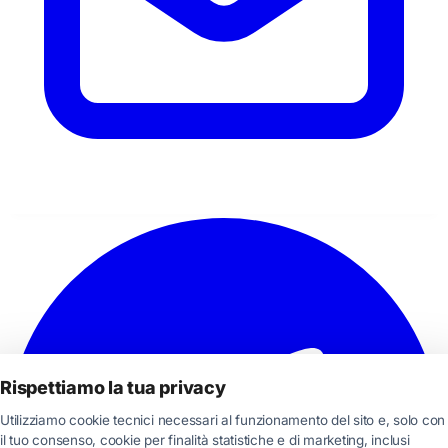
Rispettiamo la tua privacy
Utilizziamo cookie tecnici necessari al funzionamento del sito e, solo con
il tuo consenso, cookie per finalità statistiche e di marketing, inclusi