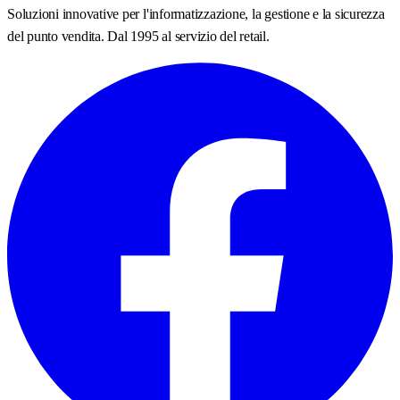
Soluzioni innovative per l'informatizzazione, la gestione e la sicurezza
del punto vendita. Dal 1995 al servizio del retail.