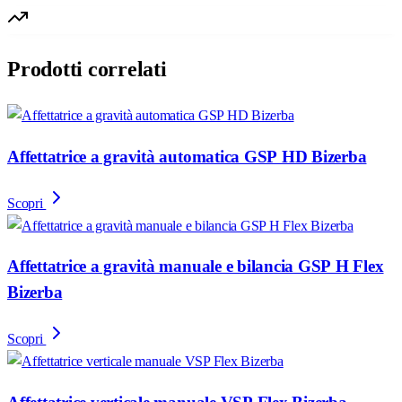
Prodotti correlati
Affettatrice a gravità automatica GSP HD Bizerba
Scopri
Affettatrice a gravità manuale e bilancia GSP H Flex
Bizerba
Scopri