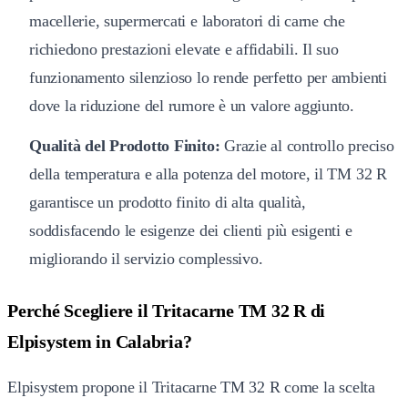
macellerie, supermercati e laboratori di carne che
richiedono prestazioni elevate e affidabili. Il suo
funzionamento silenzioso lo rende perfetto per ambienti
dove la riduzione del rumore è un valore aggiunto.
Qualità del Prodotto Finito:
Grazie al controllo preciso
della temperatura e alla potenza del motore, il TM 32 R
garantisce un prodotto finito di alta qualità,
soddisfacendo le esigenze dei clienti più esigenti e
migliorando il servizio complessivo.
Perché Scegliere il Tritacarne TM 32 R di
Elpisystem in Calabria?
Elpisystem propone il Tritacarne TM 32 R come la scelta