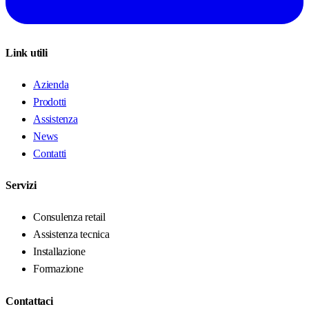
Link utili
Azienda
Prodotti
Assistenza
News
Contatti
Servizi
Consulenza retail
Assistenza tecnica
Installazione
Formazione
Contattaci